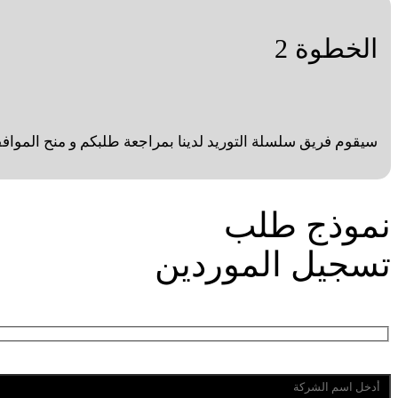
الخطوة 2
سيقوم فريق سلسلة التوريد لدينا بمراجعة طلبكم و منح الموافقة ا
نموذج طلب
تسجيل الموردين
اسم المورد*