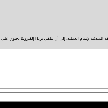
لمبدئية لإتمام العملية. إلى أن تتلقى بريدًا إلكترونيًا يحتوي على