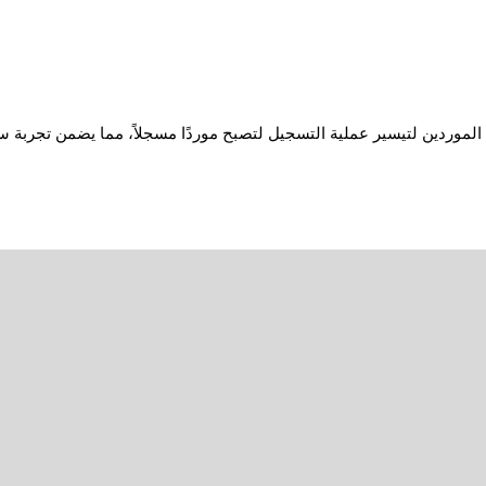
الموردين لتيسير عملية التسجيل لتصبح موردًا مسجلاً، مما يضمن تجربة س