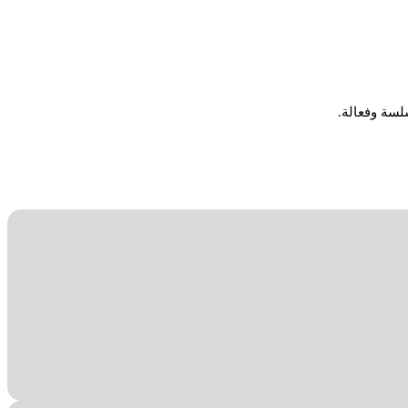
لسة وفعالة.