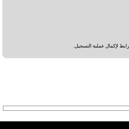
 رابط لإكمال عملية التسجيل.