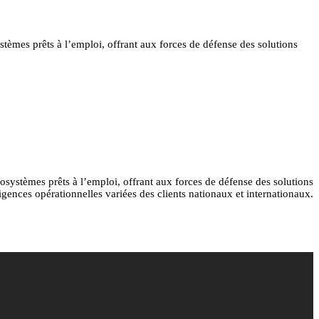
tèmes prêts à l’emploi, offrant aux forces de défense des solutions
systèmes prêts à l’emploi, offrant aux forces de défense des solutions
ences opérationnelles variées des clients nationaux et internationaux.